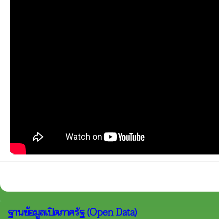
ฐานข้อมูลเปิดภาครัฐ (Open Data)