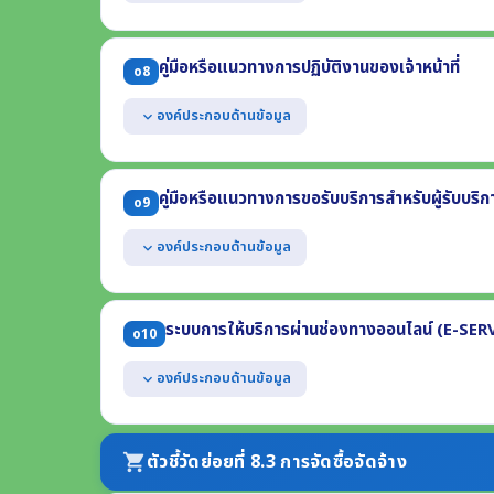
แสดงผลการดำเนินงานตามแผนดำเนินงาน ประจำปีงบประม
ประกอบด้วย
คู่มือหรือแนวทางการปฏิบัติงานของเจ้าหน้าที่
o8
(1) ผลการดำเนินงานของแต่ละโครงการหรือกิจกรรม
(2) งบประมาณที่ได้รับจัดสรรแต่ละโครงการหรือกิจกรรม
องค์ประกอบด้านข้อมูล
expand_more
(3) ผลการใช้จ่ายงบประมาณที่ใช้ดำเนินงานแต่ละโครงการหรือ
(4) ช่วงระยะเวลาในการดำเนินงานแต่ละโครงการหรือกิจกรรม
แสดงคู่มือหรือแนวทางการปฏิบัติงานที่เจ้าหน้าที่ของหน่วยง
อย่างน้อย 3 งาน อย่างน้อยประกอบด้วย
คู่มือหรือแนวทางการขอรับบริการสำหรับผู้รับบริกา
o9
(1) ชื่องาน (2) วิธีการขั้นตอนการปฏิบัติงาน
(3) ระยะเวลาที่ใช้ในการปฏิบัติงาน (4) กฎหมายที่เกี่ยวข้อง
องค์ประกอบด้านข้อมูล
expand_more
แสดงคู่มือการขอรับบริการหรือแนวทางการปฏิบัติที่ผู้รับบริ
งาน อย่างน้อยประกอบด้วย
ระบบการให้บริการผ่านช่องทางออนไลน์ (E-SER
o10
(1) ชื่องาน (2) วิธีการขั้นตอนการขอรับบริการ (3) ระยะเวลา
(4) ช่องทางให้บริการ (5) ค่าธรรมเนียม (6) เอกสารหลักฐา
องค์ประกอบด้านข้อมูล
expand_more
แสดงช่องทางการให้บริการหรือธุรกรรมภาครัฐที่สอดคล้อง
อินเทอร์เน็ต โดยผู้ขอรับบริการไม่จำเป็นต้องเดินทางมายั
ตัวชี้วัดย่อยที่ 8.3 การจัดซื้อจัดจ้าง
shopping_cart
สามารถเข้าถึงหรือเชื่อมโยงได้จากหน้าแรกของเว็บไซต์หล