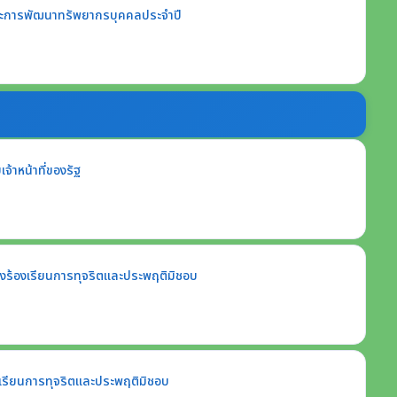
ะการพัฒนาทรัพยากรบุคคลประจำปี
้าหน้าที่ของรัฐ
่องร้องเรียนการทุจริตและประพฤติมิชอบ
องเรียนการทุจริตและประพฤติมิชอบ