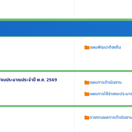
ักของหน่วยงาน
มอำนาจหน้าที่หรือภารกิจของหน่วยงาน
แผนพัฒนาท้องถิ่น
folder
ว่า 1 ปี อย่างน้อยประกอบด้วย
้งบประมาณประจำปี พ.ศ. 2569
แผนการดำเนินงาน
folder
แผนการใช้จ่ายงบประมา
folder
 พ.ศ. 2569 อย่างน้อยประกอบด้วย
ะยะเวลาดำเนินการ
รายงานผลการดำเนินงาน
folder
1 มีนาคม 2569 อย่างน้อยประกอบด้วย
งการใช้จ่ายงบประมาณ