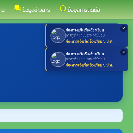
forum
info_outline
าน
ข้อมูลข่าวสาร
ข้อมูลการติดต่อ
✕
ช่องทางแจ้งเรื่องร้องเรียน
การทุจริตและประพฤติมิชอบ
ช่องทางแจ้งเรื่องร้องเรียน ป.ป.ช.
✕
ช่องทางแจ้งเรื่องร้องเรียน
การทุจริตและประพฤติมิชอบ
ช่องทางแจ้งเรื่องร้องเรียน ป.ป.ท.