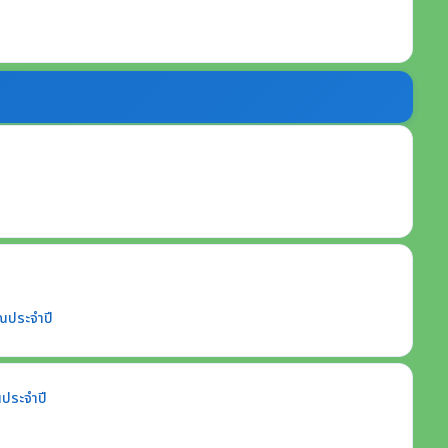
ณประจำปี
ประจำปี